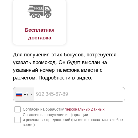
Бесплатная
доставка
Для получения этих бонусов, потребуется
указать промокод. Он будет выслан на
указанный номер телефона вместе с
расчетом. Подробности в видео.
+7
Согласен на обработку
персональных данных
Согласен на получение информации
и рекламных предложений (сможете отказаться в любое
время)