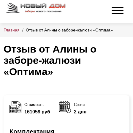
Главная
Отзыв от Алины о заборе-жалюзи «Оптима»
Отзыв от Алины о
заборе-жалюзи
«Оптима»
Стоимость
Сроки
161059 руб
2 дня
Комплектация