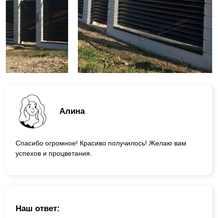
Алина
Спасибо огромное! Красиво получилось! Желаю вам
успехов и процветания.
Наш ответ: