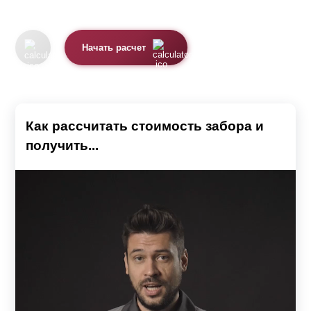
Начать расчет
Как рассчитать стоимость забора и
получить...