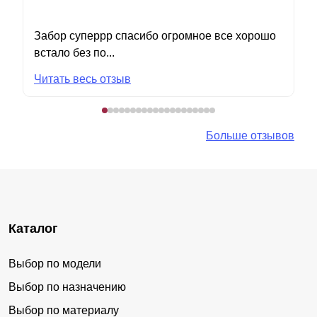
Забор суперрр спасибо огромное все хорошо
встало без по...
Читать весь отзыв
Больше отзывов
Каталог
Выбор по модели
Выбор по назначению
Выбор по материалу