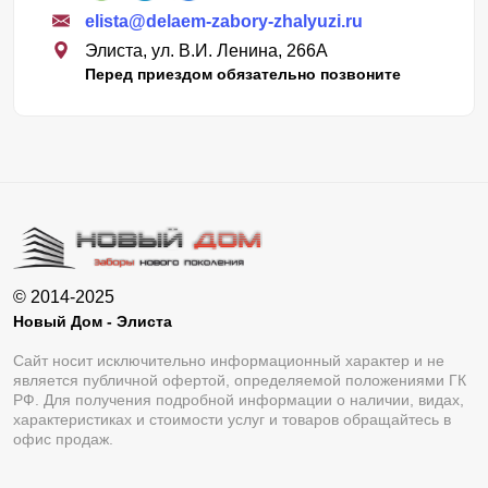
elista@delaem-zabory-zhalyuzi.ru
Элиста, ул. В.И. Ленина, 266А
Перед приездом обязательно позвоните
© 2014-2025
Новый Дом - Элиста
Сайт носит исключительно информационный характер и не
является публичной офертой, определяемой положениями ГК
РФ. Для получения подробной информации о наличии, видах,
характеристиках и стоимости услуг и товаров обращайтесь в
офис продаж.