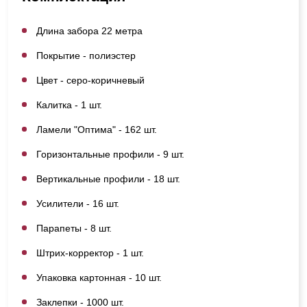
Длина забора 22 метра
Покрытие - полиэстер
Цвет - серо-коричневый
Калитка - 1 шт.
Ламели "Оптима" - 162 шт.
Горизонтальные профили - 9 шт.
Вертикальные профили - 18 шт.
Усилители - 16 шт.
Парапеты - 8 шт.
Штрих-корректор - 1 шт.
Упаковка картонная - 10 шт.
Заклепки - 1000 шт.