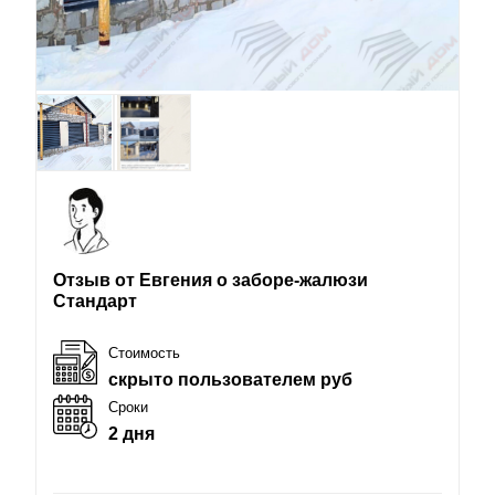
Отзыв от Евгения о заборе-жалюзи
Стандарт
Стоимость
скрыто пользователем руб
Сроки
2 дня