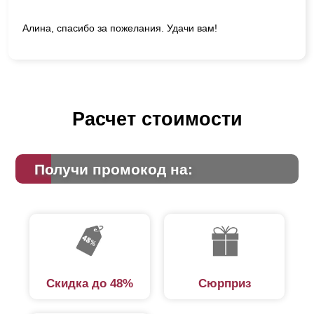
Алина, спасибо за пожелания. Удачи вам!
Расчет стоимости
Получи промокод на:
Скидка до 48%
Сюрприз