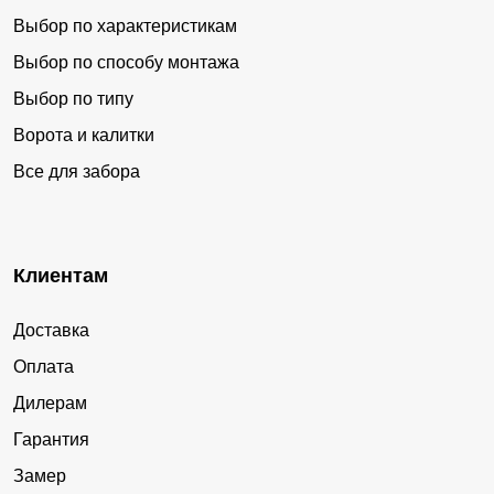
Выбор по характеристикам
Выбор по способу монтажа
Выбор по типу
Ворота и калитки
Все для забора
Клиентам
Доставка
Оплата
Дилерам
Гарантия
Замер