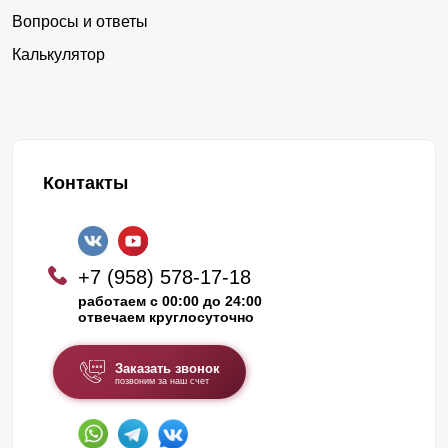
Вопросы и ответы
Калькулятор
Контакты
+7 (958) 578-17-18
работаем с 00:00 до 24:00
отвечаем круглосуточно
Заказать звонок
позвоним за наш счет