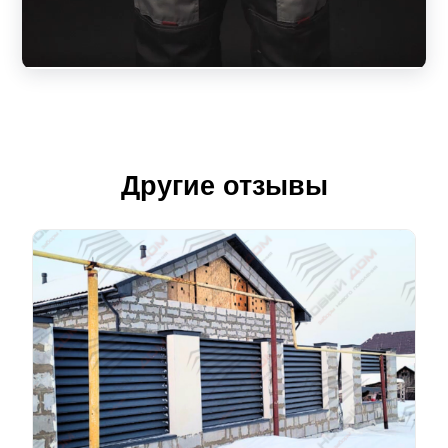
Другие отзывы