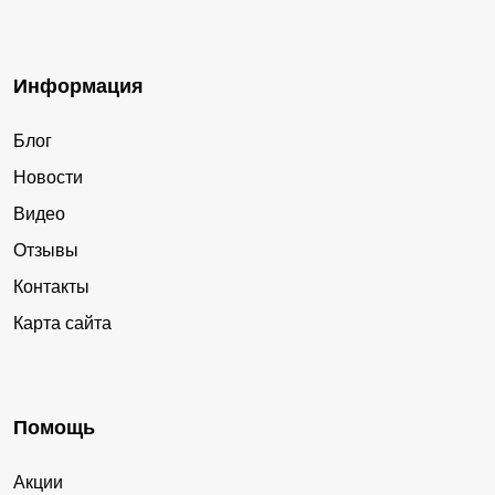
Информация
Блог
Новости
Видео
Отзывы
Контакты
Карта сайта
Помощь
Акции