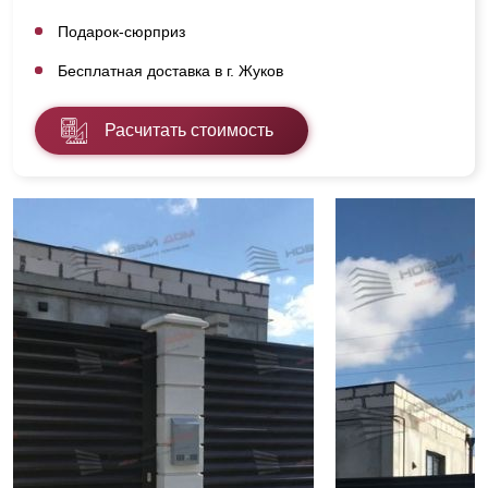
Подарок-сюрприз
Бесплатная доставка в г. Жуков
Расчитать стоимость