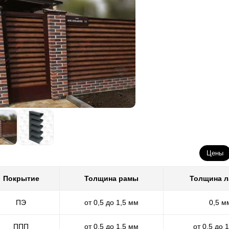
Цены
Покрытие
Толщина рамы
Толщина 
ПЭ
от 0,5 до 1,5 мм
0,5 м
ППП
от 0,5 до 1,5 мм
от 0,5 до 