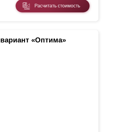
Расчитать стоимость
 вариант «Оптима»