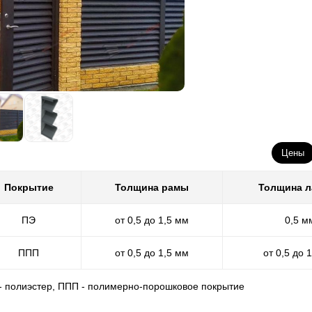
Цены
Покрытие
Толщина рамы
Толщина 
ПЭ
от 0,5 до 1,5 мм
0,5 м
ППП
от 0,5 до 1,5 мм
от 0,5 до 
 - полиэстер, ППП - полимерно-порошковое покрытие