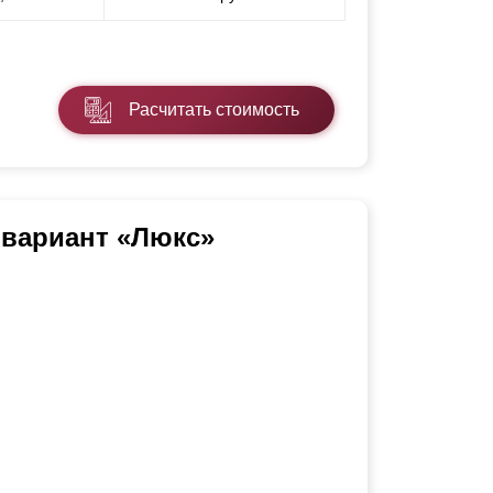
Расчитать стоимость
 вариант «Люкс»