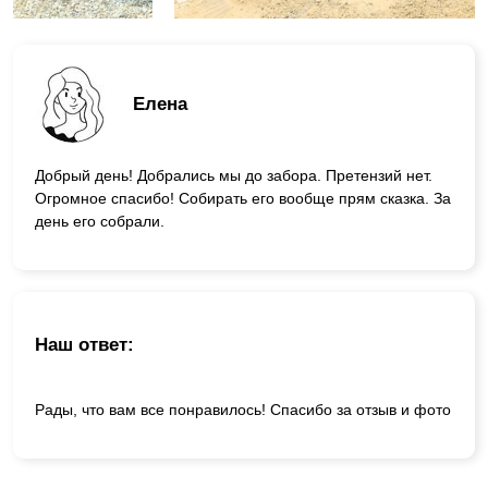
Елена
Добрый день! Добрались мы до забора. Претензий нет.
Огромное спасибо! Собирать его вообще прям сказка. За
день его собрали.
Наш ответ:
Рады, что вам все понравилось! Спасибо за отзыв и фото