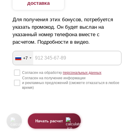
доставка
Для получения этих бонусов, потребуется
указать промокод. Он будет выслан на
указанный номер телефона вместе с
расчетом. Подробности в видео.
+7
Согласен на обработку
персональных данных
Согласен на получение информации
и рекламных предложений (сможете отказаться в любое
время)
Начать расчет