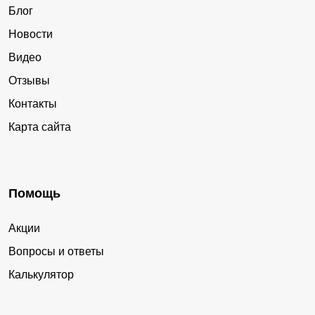
Блог
Новости
Видео
Отзывы
Контакты
Карта сайта
Помощь
Акции
Вопросы и ответы
Калькулятор