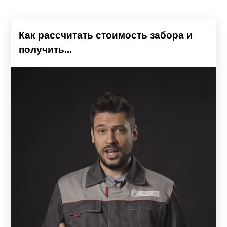
Как рассчитать стоимость забора и
получить...