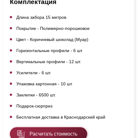
Комплектация
Длина забора 15 метров
Покрытие - Полимерно-порошковое
Цвет - Коричневый шоколад (Муар)
Горизонтальные профили - 6 шт.
Вертикальные профили - 12 шт.
Усилители - 6 шт.
Упаковка картонная - 10 шт.
Заклепки - 6500 шт.
Подарок-сюрприз
Бесплатная доставка в Краснодарский край
Расчитать стоимость