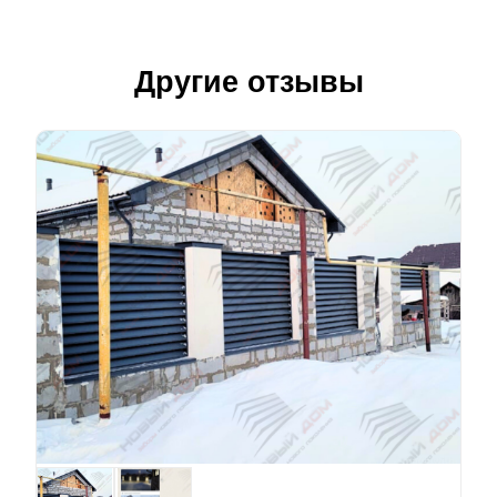
Другие отзывы