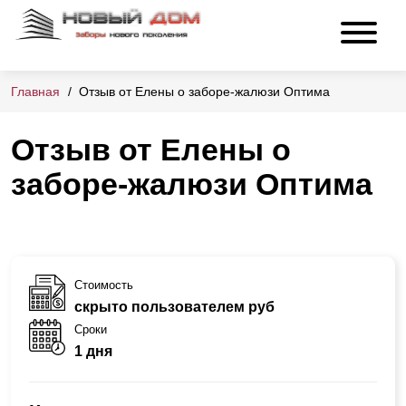
Главная
Отзыв от Елены о заборе-жалюзи Оптима
Отзыв от Елены о
заборе-жалюзи Оптима
Стоимость
скрыто пользователем руб
Сроки
1 дня