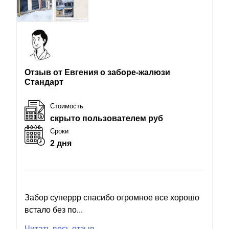
Отзыв от Евгения о заборе-жалюзи
Стандарт
Стоимость
скрыто пользователем руб
Сроки
2 дня
Забор суперрр спасибо огромное все хорошо
встало без по...
Читать весь отзыв