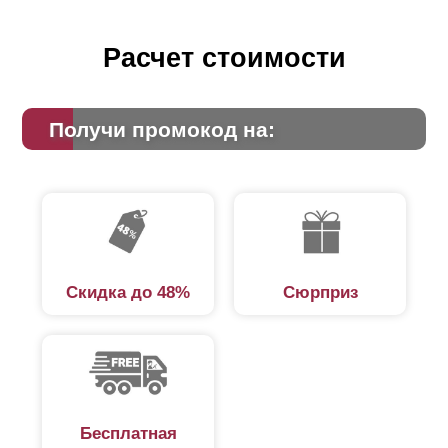
Расчет стоимости
Получи промокод на:
Скидка до 48%
Сюрприз
Бесплатная