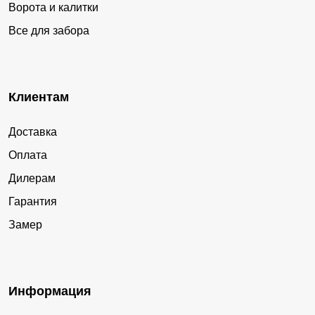
Ворота и калитки
Все для забора
Клиентам
Доставка
Оплата
Дилерам
Гарантия
Замер
Информация