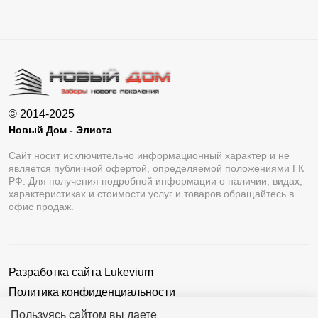
© 2014-2025
Новый Дом - Элиста
Сайт носит исключительно информационный характер и не
является публичной офертой, определяемой положениями ГК
РФ. Для получения подробной информации о наличии, видах,
характеристиках и стоимости услуг и товаров обращайтесь в
офис продаж.
Разработка сайта
Lukevium
Политика конфиденциальности
Пользовательское соглашение
Пользуясь сайтом вы даете