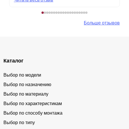
Больше отзывов
Каталог
Выбор по модели
Выбор по назначению
Выбор по материалу
Выбор по характеристикам
Выбор по способу монтажа
Выбор по типу