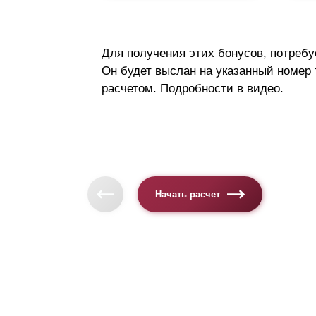
Для получения этих бонусов, потребу
Он будет выслан на указанный номер
расчетом. Подробности в видео.
Начать расчет