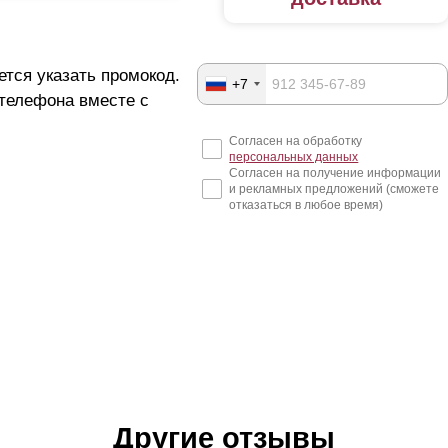
ется указать промокод.
+7
 телефона вместе с
Согласен на обработку
персональных данных
Согласен на получение информации
и рекламных предложений (сможете
отказаться в любое время)
Другие отзывы