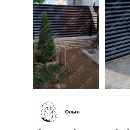
Ольга