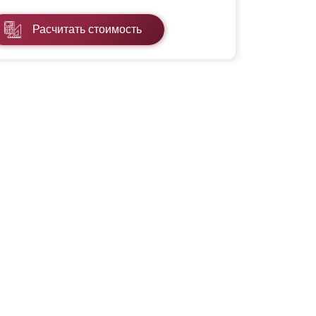
Расчитать стоимость