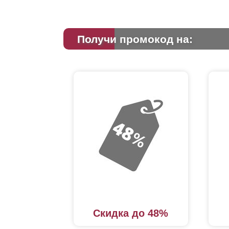
Получи промокод на:
Скидка до 48%