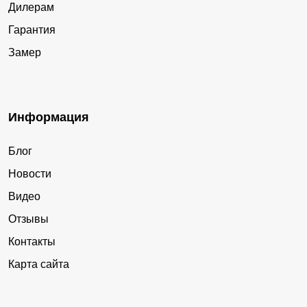
Дилерам
Гарантия
Замер
Информация
Блог
Новости
Видео
Отзывы
Контакты
Карта сайта