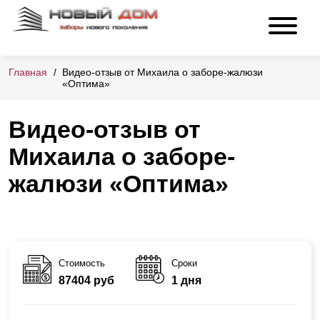
Главная
Видео-отзыв от Михаила о заборе-жалюзи
«Оптима»
Видео-отзыв от
Михаила о заборе-
жалюзи «Оптима»
Стоимость
Сроки
87404 руб
1 дня