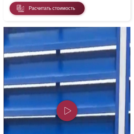
Расчитать стоимость