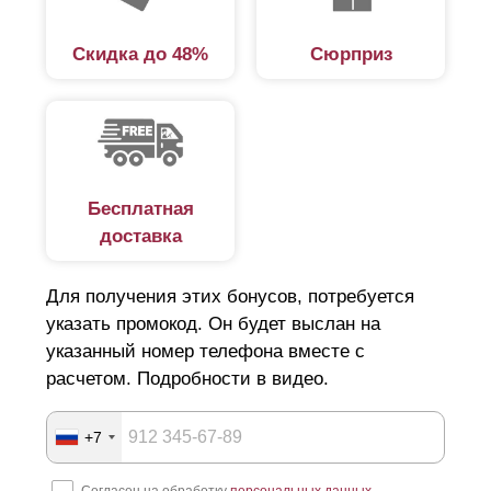
Скидка до 48%
Сюрприз
Бесплатная
доставка
Для получения этих бонусов, потребуется
указать промокод. Он будет выслан на
указанный номер телефона вместе с
расчетом. Подробности в видео.
+7