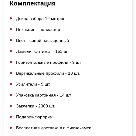
Комплектация
Длина забора 12 метров
Покрытие - полиэстер
Цвет - синий насыщенный
Ламели "Оптима" - 153 шт.
Горизонтальные профили - 9 шт.
Вертикальные профили - 18 шт.
Усилители - 9 шт.
Упаковка картонная - 14 шт.
Заклепки - 2000 шт.
Подарок-сюрприз
Бесплатная доставка в г. Нижнекамск