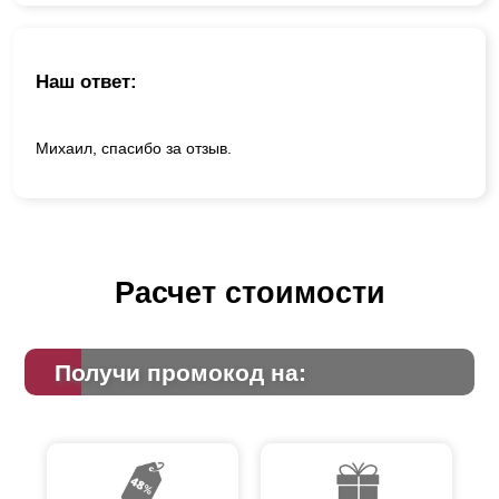
Наш ответ:
Михаил, спасибо за отзыв.
Расчет стоимости
Получи промокод на: