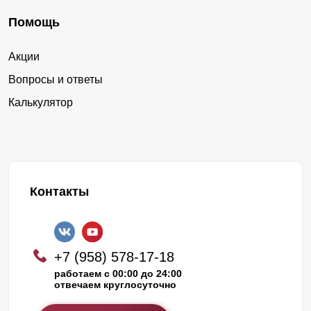
Помощь
Акции
Вопросы и ответы
Калькулятор
Контакты
+7 (958) 578-17-18
работаем с 00:00 до 24:00
отвечаем круглосуточно