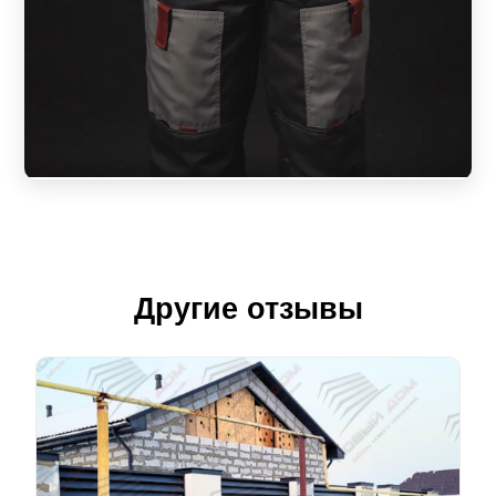
Другие отзывы