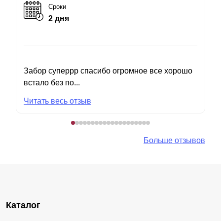
Сроки
2 дня
Забор суперрр спасибо огромное все хорошо
встало без по...
Читать весь отзыв
Больше отзывов
Каталог