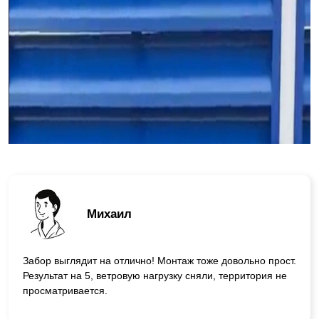
Михаил
Забор выглядит на отлично! Монтаж тоже довольно прост.
Результат на 5, ветровую нагрузку сняли, территория не
просматривается.