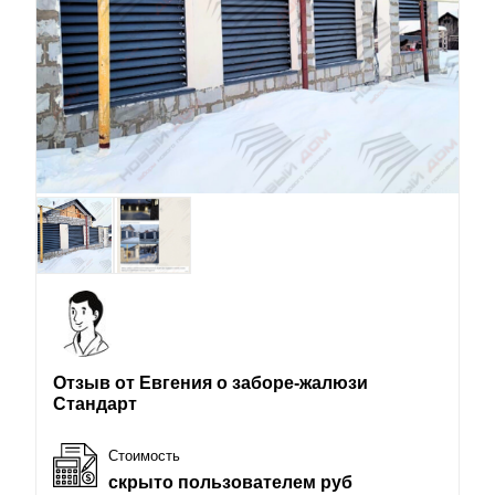
Отзыв от Евгения о заборе-жалюзи
Стандарт
Стоимость
скрыто пользователем руб