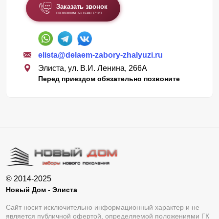
Заказать звонок
позвоним за наш счет
elista@delaem-zabory-zhalyuzi.ru
Элиста, ул. В.И. Ленина, 266А
Перед приездом обязательно позвоните
© 2014-2025
Новый Дом - Элиста
Сайт носит исключительно информационный характер и не
является публичной офертой, определяемой положениями ГК