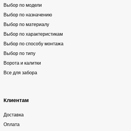
Выбор по модели
Выбор по назначению
Выбор по материалу
Выбор по характеристикам
Выбор по способу монтажа
Выбор по типу
Ворота и калитки
Все для забора
Клиентам
Доставка
Оплата