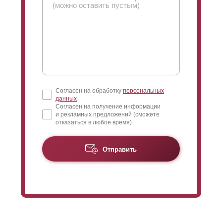
Согласен на обработку
персональных
данных
Согласен на получение информации
и рекламных предложений (сможете
отказаться в любое время)
Отправить