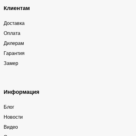
Клиентам
Доставка
Оплата
Дилерам
Гарантия
Замер
Информация
Блог
Новости
Видео