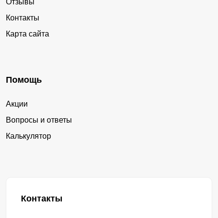
Отзывы
Контакты
Карта сайта
Помощь
Акции
Вопросы и ответы
Калькулятор
Контакты