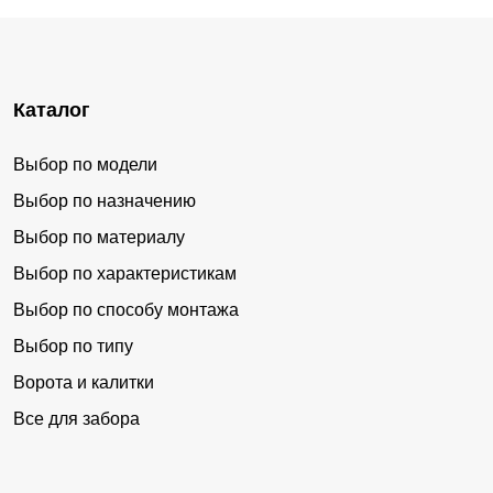
Каталог
Выбор по модели
Выбор по назначению
Выбор по материалу
Выбор по характеристикам
Выбор по способу монтажа
Выбор по типу
Ворота и калитки
Все для забора