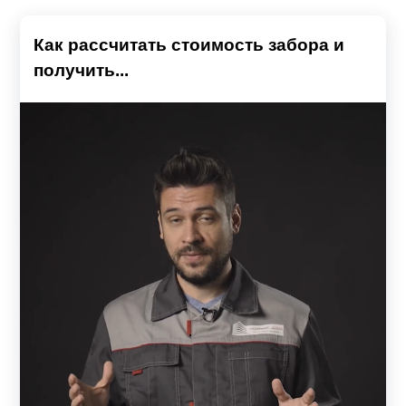
Как рассчитать стоимость забора и
получить...