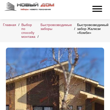
Главная
Выбор
Быстровозводимые
Быстровозводимый
по
заборы
забор Жалюзи
способу
«Комби»
монтажа