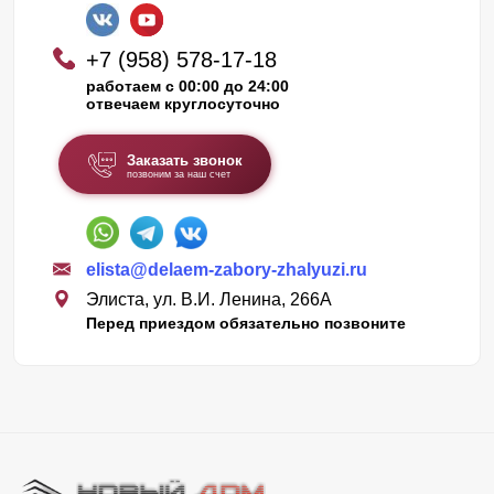
+7 (958) 578-17-18
работаем с 00:00 до 24:00
отвечаем круглосуточно
Заказать звонок
позвоним за наш счет
elista@delaem-zabory-zhalyuzi.ru
Элиста, ул. В.И. Ленина, 266А
Перед приездом обязательно позвоните