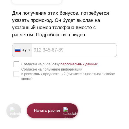
Для получения этих бонусов, потребуется
указать промокод. Он будет выслан на
указанный номер телефона вместе с
расчетом. Подробности в видео.
+7
Согласен на обработку
персональных данных
Согласен на получение информации
и рекламных предложений (сможете отказаться в любое
время)
Начать расчет