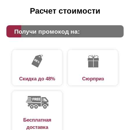
Расчет стоимости
Получи промокод на:
Скидка до 48%
Сюрприз
Бесплатная
доставка