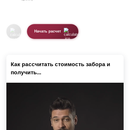
Начать расчет
Как рассчитать стоимость забора и
получить...