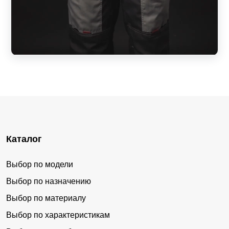
Каталог
Выбор по модели
Выбор по назначению
Выбор по материалу
Выбор по характеристикам