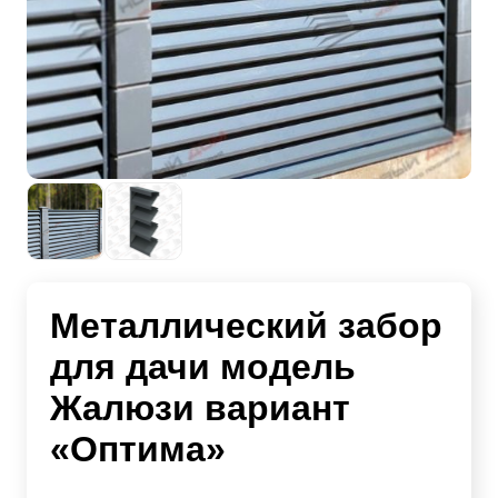
Металлический забор
для дачи модель
Жалюзи вариант
«Оптима»