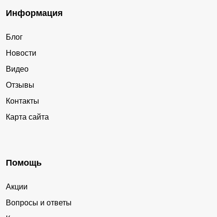
Информация
Блог
Новости
Видео
Отзывы
Контакты
Карта сайта
Помощь
Акции
Вопросы и ответы