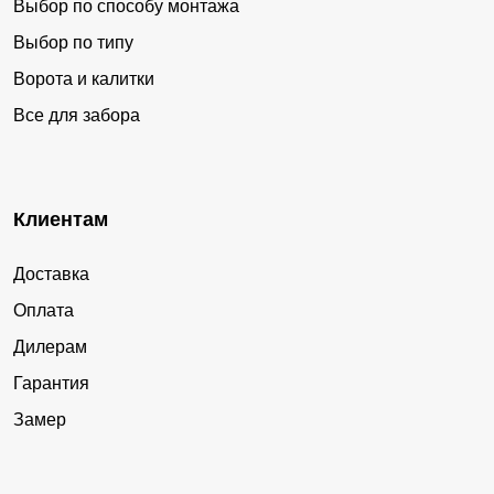
Выбор по способу монтажа
Выбор по типу
Ворота и калитки
Все для забора
Клиентам
Доставка
Оплата
Дилерам
Гарантия
Замер