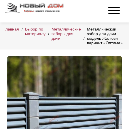
Главная
Выбор по
Металлические
Металлический
материалу
заборы для
забор для дачи
дачи
модель Жалюзи
вариант «Оптима»