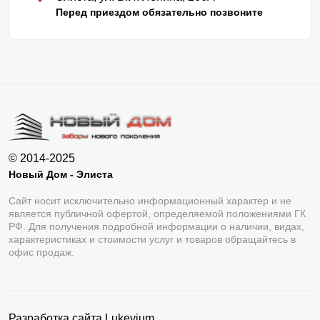
Перед приездом обязательно позвоните
© 2014-2025
Новый Дом - Элиста
Сайт носит исключительно информационный характер и не
является публичной офертой, определяемой положениями ГК
РФ. Для получения подробной информации о наличии, видах,
характеристиках и стоимости услуг и товаров обращайтесь в
офис продаж.
Разработка сайта
Lukevium