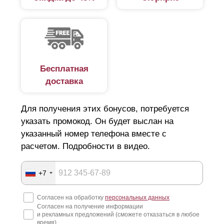
Бесплатная
доставка
Для получения этих бонусов, потребуется
указать промокод. Он будет выслан на
указанный номер телефона вместе с
расчетом. Подробности в видео.
+7
Согласен на обработку
персональных данных
Согласен на получение информации
и рекламных предложений (сможете отказаться в любое
время)