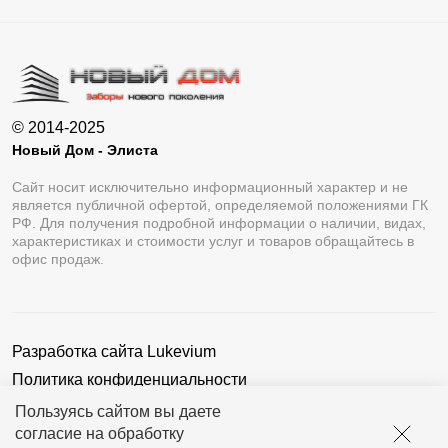
© 2014-2025
Новый Дом - Элиста
Сайт носит исключительно информационный характер и не
является публичной офертой, определяемой положениями ГК
РФ. Для получения подробной информации о наличии, видах,
характеристиках и стоимости услуг и товаров обращайтесь в
офис продаж.
Разработка сайта
Lukevium
Политика конфиденциальности
Пользовательское соглашение
Пользуясь сайтом вы даете
согласие на обработку