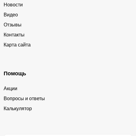
Новости
Видео
Отзывы
Контакты
Карта сайта
Помощь
Акции
Вопросы и ответы
Калькулятор