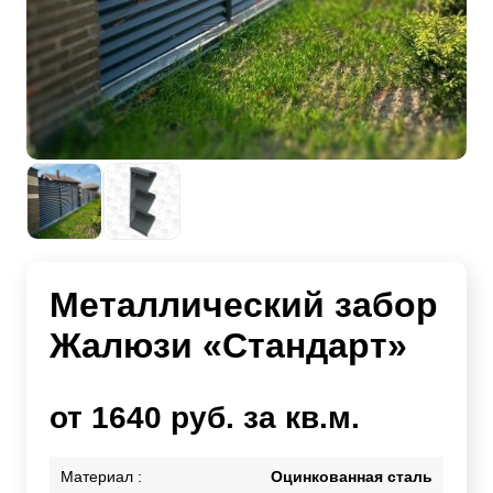
Металлический забор
Жалюзи «Стандарт»
от 1640 руб. за кв.м.
Материал :
Оцинкованная сталь