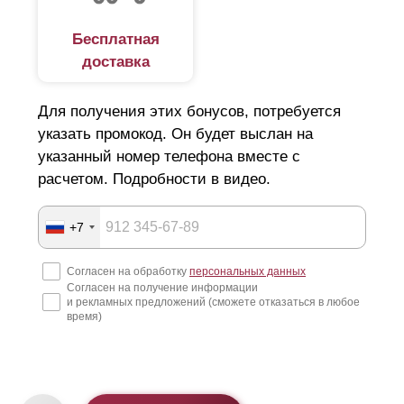
Бесплатная
доставка
Для получения этих бонусов, потребуется
указать промокод. Он будет выслан на
указанный номер телефона вместе с
расчетом. Подробности в видео.
+7
Согласен на обработку
персональных данных
Согласен на получение информации
и рекламных предложений (сможете отказаться в любое
время)