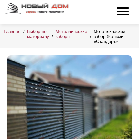
Главная
Выбор по
Металлические
Металлический
материалу
заборы
забор Жалюзи
«Стандарт»