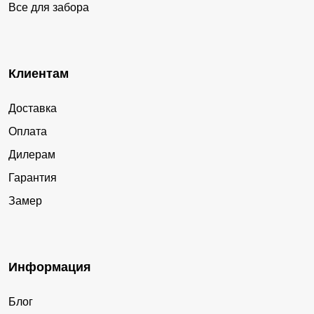
Все для забора
Клиентам
Доставка
Оплата
Дилерам
Гарантия
Замер
Информация
Блог