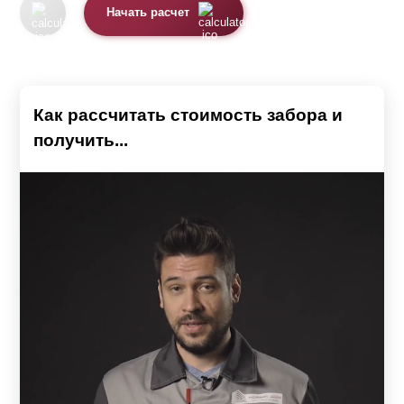
Начать расчет
Как рассчитать стоимость забора и
получить...