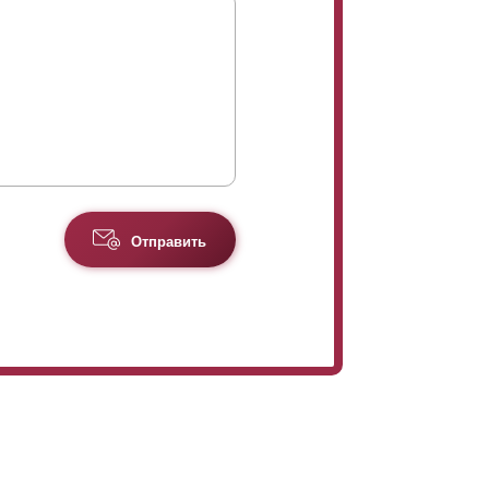
Отправить