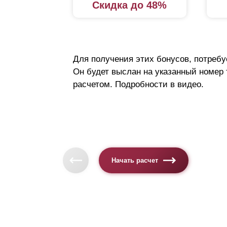
Скидка до 48%
Для получения этих бонусов, потребу
Он будет выслан на указанный номер
расчетом. Подробности в видео.
Начать расчет