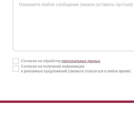
Согласен на обработку
персональных данных
Согласен на получение информации
и рекламных предложений (сможете отказаться в любое время)