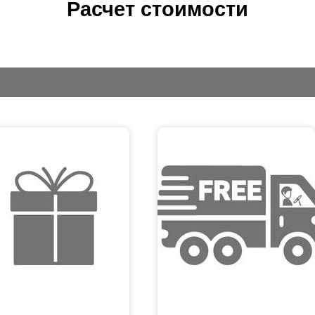
Расчет стоимости