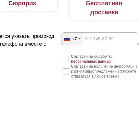
Сюрприз
Бесплатная
доставка
ется указать промокод.
+7
 телефона вместе с
Согласен на обработку
персональных данных
Согласен на получение информации
и рекламных предложений (сможете
отказаться в любое время)