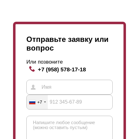
Отправьте заявку или
вопрос
Или позвоните
+7 (958) 578-17-18
+7