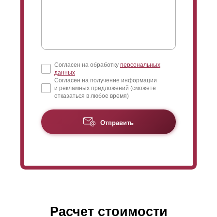
Согласен на обработку
персональных
данных
Согласен на получение информации
и рекламных предложений (сможете
отказаться в любое время)
Отправить
Расчет стоимости