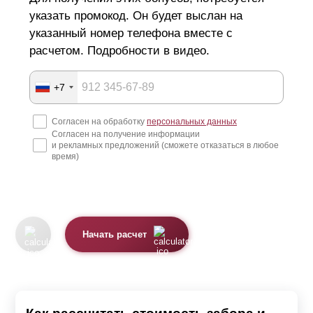
указать промокод. Он будет выслан на
указанный номер телефона вместе с
расчетом. Подробности в видео.
+7
Согласен на обработку
персональных данных
Согласен на получение информации
и рекламных предложений (сможете отказаться в любое
время)
Начать расчет