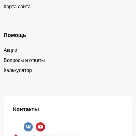
Карта сайта
Помощь
Акции
Вопросы и ответы
Калькулятор
Контакты