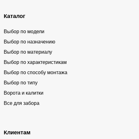
Каталог
Выбор по модели
Выбор по назначению
Выбор по материалу
Выбор по характеристикам
Выбор по способу монтажа
Выбор по типу
Ворота и калитки
Все для забора
Клиентам