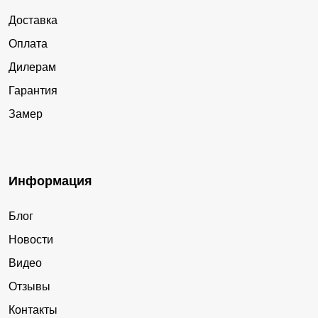
Доставка
Оплата
Дилерам
Гарантия
Замер
Информация
Блог
Новости
Видео
Отзывы
Контакты