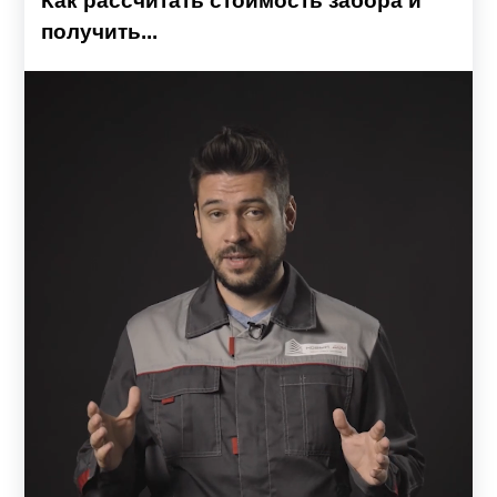
Как рассчитать стоимость забора и
получить...