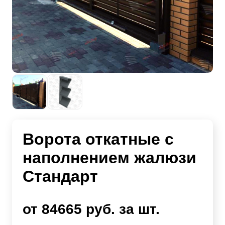
Ворота откатные с
наполнением жалюзи
Стандарт
от 84665 руб. за шт.