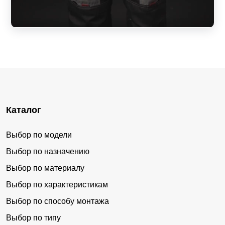
Каталог
Выбор по модели
Выбор по назначению
Выбор по материалу
Выбор по характеристикам
Выбор по способу монтажа
Выбор по типу