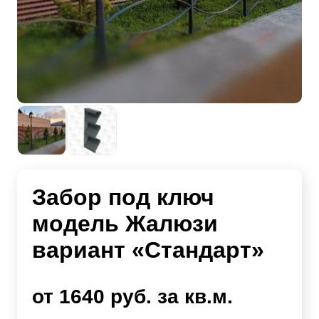
Забор под ключ
модель Жалюзи
вариант «Стандарт»
от 1640 руб. за кв.м.