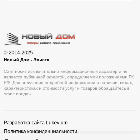
© 2014-2025
Новый Дом - Элиста
Сайт носит исключительно информационный характер и не
является публичной офертой, определяемой положениями ГК
РФ. Для получения подробной информации о наличии, видах,
характеристиках и стоимости услуг и товаров обращайтесь в
офис продаж.
Разработка сайта
Lukevium
Политика конфиденциальности
Пользовательское соглашение