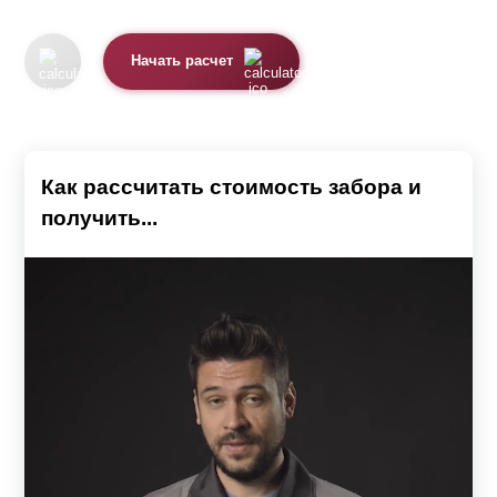
Начать расчет
Как рассчитать стоимость забора и
получить...