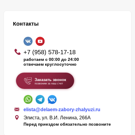
Контакты
+7 (958) 578-17-18
работаем с 00:00 до 24:00
отвечаем круглосуточно
Заказать звонок
позвоним за наш счет
elista@delaem-zabory-zhalyuzi.ru
Элиста, ул. В.И. Ленина, 266А
Перед приездом обязательно позвоните