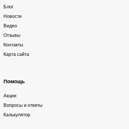
Блог
Новости
Видео
Отзывы
Контакты
Карта сайта
Помощь
Акции
Вопросы и ответы
Калькулятор