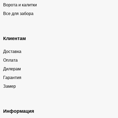
Ворота и калитки
Все для забора
Клиентам
Доставка
Оплата
Дилерам
Гарантия
Замер
Информация