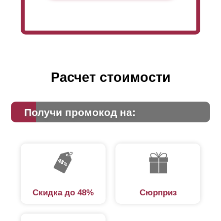
Расчет стоимости
Получи промокод на:
Скидка до 48%
Сюрприз