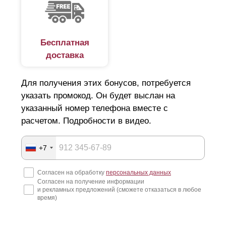
Бесплатная
доставка
Для получения этих бонусов, потребуется
указать промокод. Он будет выслан на
указанный номер телефона вместе с
расчетом. Подробности в видео.
+7
Согласен на обработку
персональных данных
Согласен на получение информации
и рекламных предложений (сможете отказаться в любое
время)